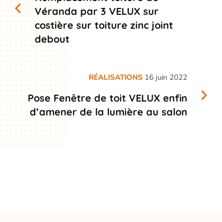
Véranda par 3 VELUX sur
costière sur toiture zinc joint
debout
RÉALISATIONS
16 juin 2022
Pose Fenêtre de toit VELUX enfin
d’amener de la lumière au salon