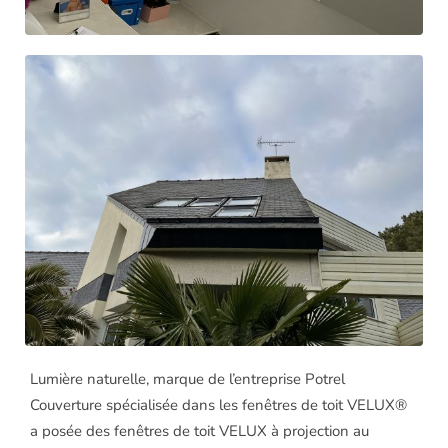
Lumière naturelle, marque de l’entreprise Potrel
Couverture spécialisée dans les fenêtres de toit
VELUX
®
a
p
osée des fenêtres de toit VELUX à projection au