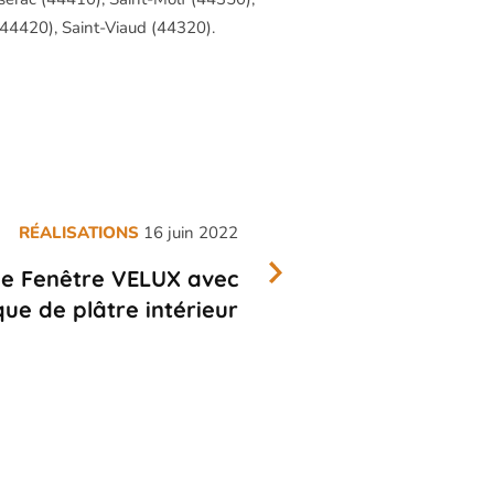
(44420), Saint-Viaud (44320).
RÉALISATIONS
16 juin 2022
e Fenêtre VELUX avec
ue de plâtre intérieur