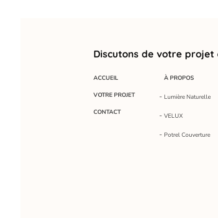
Discutons de votre projet
ACCUEIL
À PROPOS
VOTRE PROJET
Lumière Naturelle
CONTACT
VELUX
Potrel Couverture