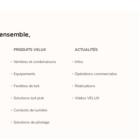
 ensemble,
PRODUITS VELUX
ACTUALITÉS
Verrières et combinaisons
Infos
Equipements
Opérations commerciales
Fenêtres de toit
Réalisations
Solutions toit plat
Vidéos VELUX
Conduits de lumière
Solutions de pilotage